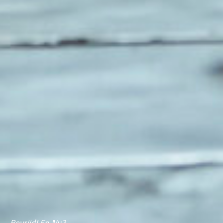
Bevrijd! En Nu?