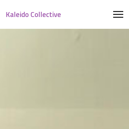
Kaleido Collective